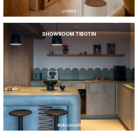
LYON 6
SHOWROOM TIBOTIN
BEAUJOLAIS