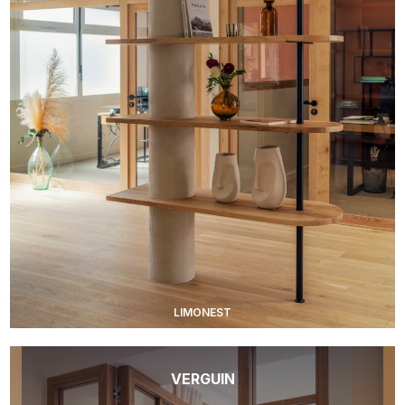
LIMONEST
VERGUIN