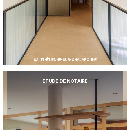
SAINT-ÉTIENNE-SUR-CHALARONNE
ETUDE DE NOTAIRE