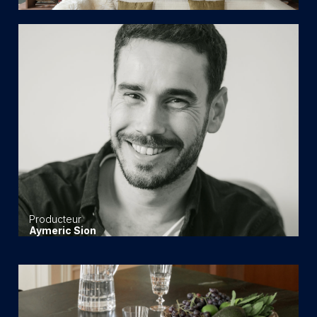
Producteur
Aymeric Sion