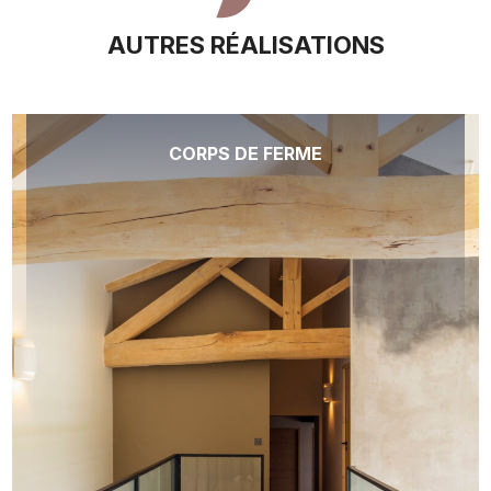
AUTRES RÉALISATIONS
CORPS DE FERME