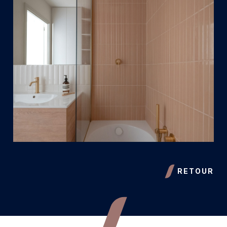
RETOUR