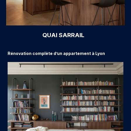
QUAI SARRAIL
Rénovation complète d’un appartement à Lyon